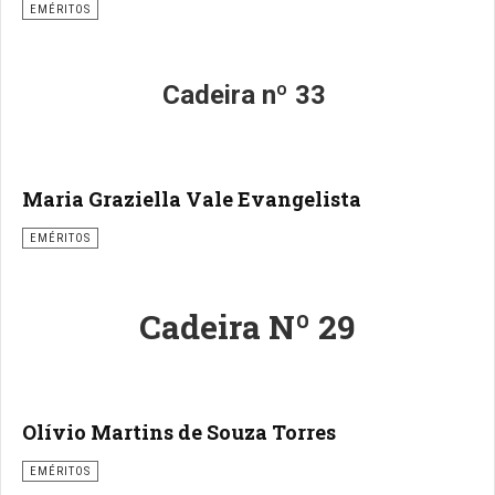
EMÉRITOS
Cadeira nº 33
Maria Graziella Vale Evangelista
EMÉRITOS
Cadeira Nº 29
Olívio Martins de Souza Torres
EMÉRITOS