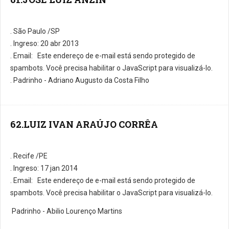
. São Paulo /SP
. Ingreso: 20 abr 2013
. E­mail:
Este endereço de e-mail está sendo protegido de
spambots. Você precisa habilitar o JavaScript para visualizá-lo.
. Padrinho - Adriano Augusto da Costa Filho
62.LUIZ IVAN ARAÚJO CORRÊA
. Recife /PE
. Ingreso: 17 jan 2014
. E­mail:
Este endereço de e-mail está sendo protegido de
spambots. Você precisa habilitar o JavaScript para visualizá-lo.
Padrinho - Abilio Lourenço Martins