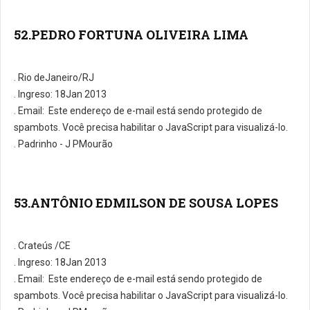
52.PEDRO FORTUNA OLIVEIRA LIMA
. Rio deJaneiro/RJ
. Ingreso: 18Jan 2013
. E­mail:
Este endereço de e-mail está sendo protegido de
spambots. Você precisa habilitar o JavaScript para visualizá-lo.
. Padrinho - J PMourão
53.ANTÔNIO EDMILSON DE SOUSA LOPES
. Crateús /CE
. Ingreso: 18Jan 2013
. E­mail:
Este endereço de e-mail está sendo protegido de
spambots. Você precisa habilitar o JavaScript para visualizá-lo.