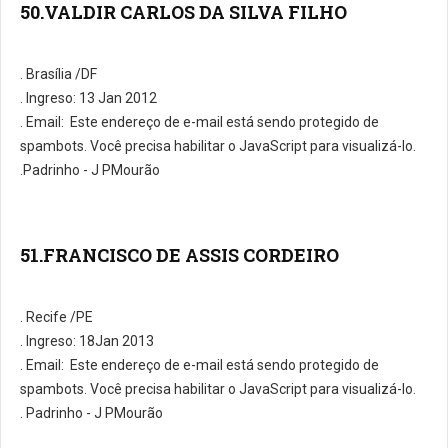
50.VALDIR CARLOS DA SILVA FILHO
. Brasília /DF
. Ingreso: 13 Jan 2012
. E­mail:
Este endereço de e-mail está sendo protegido de
spambots. Você precisa habilitar o JavaScript para visualizá-lo.
.Padrinho - J PMourão
51.FRANCISCO DE ASSIS CORDEIRO
. Recife /PE
. Ingreso: 18Jan 2013
. E­mail:
Este endereço de e-mail está sendo protegido de
spambots. Você precisa habilitar o JavaScript para visualizá-lo.
. Padrinho - J PMourão