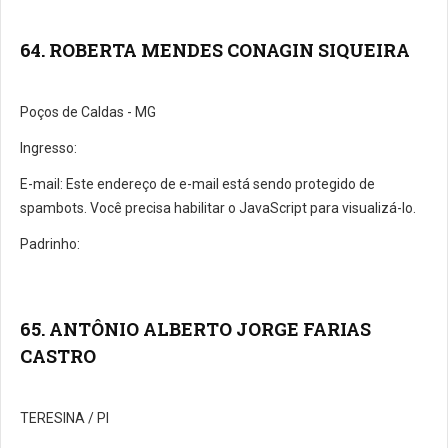
64. ROBERTA MENDES CONAGIN SIQUEIRA
Poços de Caldas - MG
Ingresso:
E-mail:
Este endereço de e-mail está sendo protegido de
spambots. Você precisa habilitar o JavaScript para visualizá-lo.
Padrinho:
65. ANTÔNIO ALBERTO JORGE FARIAS
CASTRO
TERESINA / PI