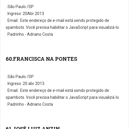
. São Paulo /SP
. Ingreso: 20Abr 2013
. E­mail:
Este endereço de e-mail está sendo protegido de
spambots. Você precisa habilitar o JavaScript para visualizá-lo.
. Padrinho - Adriano Costa
60.FRANCISCA NA PONTES
. São Paulo /SP
. Ingreso: 20 abr 2013
. E­mail:
Este endereço de e-mail está sendo protegido de
spambots. Você precisa habilitar o JavaScript para visualizá-lo.
. Padrinho - Adriano Costa
61.JOSÉ LUIZ ANZIN