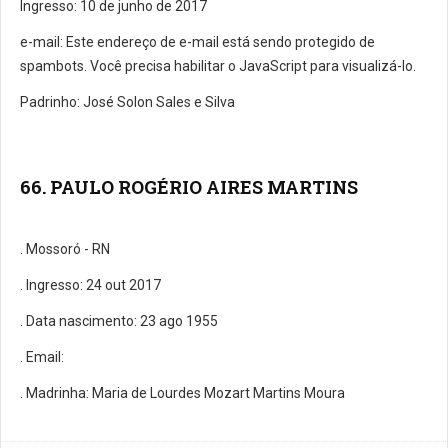
Ingresso: 10 de junho de 2017
e-mail:
Este endereço de e-mail está sendo protegido de
spambots. Você precisa habilitar o JavaScript para visualizá-lo.
Padrinho: José Solon Sales e Silva
66. PAULO ROGÉRIO AIRES MARTINS
. Mossoró - RN
. Ingresso: 24 out 2017
. Data nascimento: 23 ago 1955
. E­mail:
. Madrinha: Maria de Lourdes Mozart Martins Moura