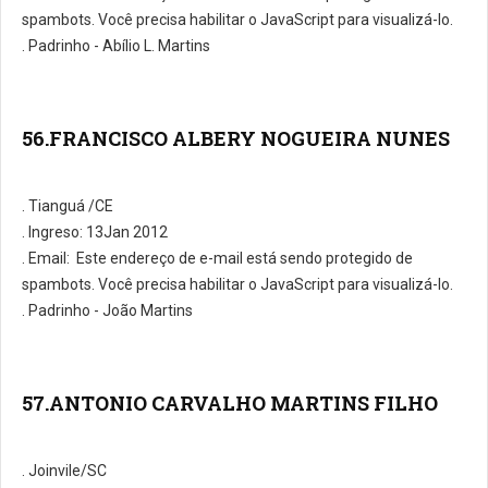
spambots. Você precisa habilitar o JavaScript para visualizá-lo.
. Padrinho - Abílio L. Martins
56.FRANCISCO ALBERY NOGUEIRA NUNES
. Tianguá /CE
. Ingreso: 13Jan 2012
. E­mail:
Este endereço de e-mail está sendo protegido de
spambots. Você precisa habilitar o JavaScript para visualizá-lo.
. Padrinho - João Martins
57.ANTONIO CARVALHO MARTINS FILHO
. Joinvile/SC