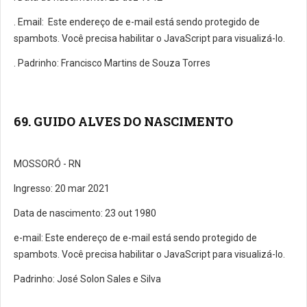
. E­mail:
Este endereço de e-mail está sendo protegido de
spambots. Você precisa habilitar o JavaScript para visualizá-lo.
. Padrinho: Francisco Martins de Souza Torres
69. GUIDO ALVES DO NASCIMENTO
MOSSORÓ - RN
Ingresso: 20 mar 2021
Data de nascimento: 23 out 1980
e-mail:
Este endereço de e-mail está sendo protegido de
spambots. Você precisa habilitar o JavaScript para visualizá-lo.
Padrinho: José Solon Sales e Silva