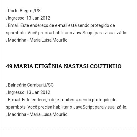
. Porto Alegre /RS
. Ingresso: 13 Jan 2012
. E­mail:
Este endereço de e-mail está sendo protegido de
spambots. Você precisa habilitar o JavaScript para visualizá-lo.
. Madrinha - Maria Luísa Mourão
49.MARIA EFIGÊNIA NASTASI COUTINHO
. Balneário Camburiú/SC
. Ingresso: 13 Jan 2012
. E-­mail:
Este endereço de e-mail está sendo protegido de
spambots. Você precisa habilitar o JavaScript para visualizá-lo.
. Madrinha - Maria Luísa Mourão