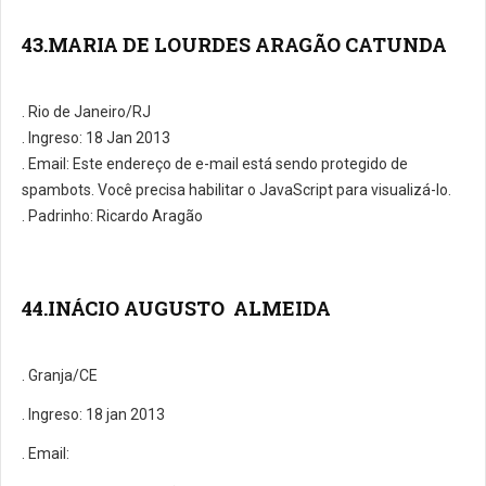
43.MARIA DE LOURDES ARAGÃO CATUNDA
. Rio de Janeiro/RJ
. Ingreso: 18 Jan 2013
. Email:
Este endereço de e-mail está sendo protegido de
spambots. Você precisa habilitar o JavaScript para visualizá-lo.
. Padrinho: Ricardo Aragão
44.INÁCIO AUGUSTO ALMEIDA
. Granja/CE
. Ingreso: 18 jan 2013
. E­mail: