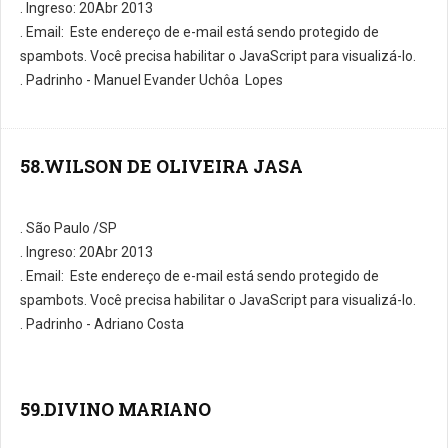
. Ingreso: 20Abr 2013
. E­mail:
Este endereço de e-mail está sendo protegido de
spambots. Você precisa habilitar o JavaScript para visualizá-lo.
. Padrinho - Manuel Evander Uchôa Lopes
58.WILSON DE OLIVEIRA JASA
. São Paulo /SP
. Ingreso: 20Abr 2013
. E­mail:
Este endereço de e-mail está sendo protegido de
spambots. Você precisa habilitar o JavaScript para visualizá-lo.
. Padrinho - Adriano Costa
59.DIVINO MARIANO