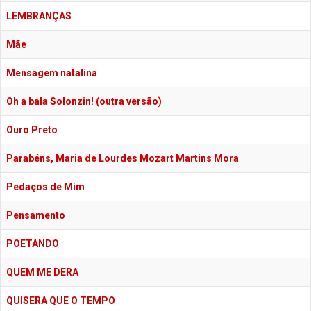
LEMBRANÇAS
Mãe
Mensagem natalina
Oh a bala Solonzin! (outra versão)
Ouro Preto
Parabéns, Maria de Lourdes Mozart Martins Mora
Pedaços de Mim
Pensamento
POETANDO
QUEM ME DERA
QUISERA QUE O TEMPO