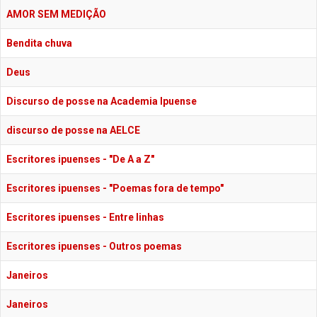
AMOR SEM MEDIÇÃO
Bendita chuva
Deus
Discurso de posse na Academia Ipuense
discurso de posse na AELCE
Escritores ipuenses - "De A a Z"
Escritores ipuenses - "Poemas fora de tempo"
Escritores ipuenses - Entre linhas
Escritores ipuenses - Outros poemas
Janeiros
Janeiros