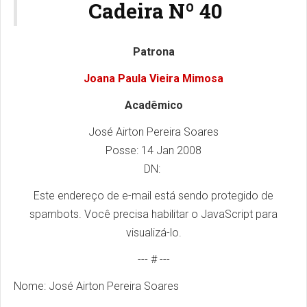
Cadeira Nº 40
Patrona
Joana Paula Vieira Mimosa
Acadêmico
José Airton Pereira Soares
Posse: 14 Jan 2008
DN:
Este endereço de e-mail está sendo protegido de
spambots. Você precisa habilitar o JavaScript para
visualizá-lo.
--- # ---
Nome: José Airton Pereira Soares