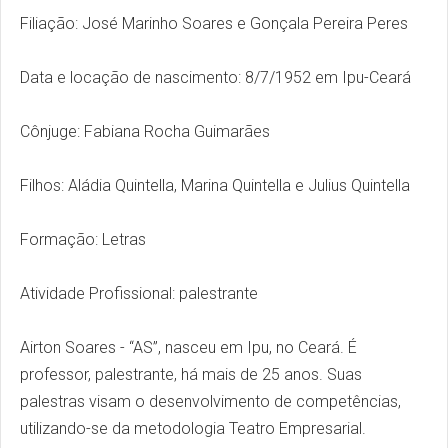
Filiação: José Marinho Soares e Gonçala Pereira Peres
Data e locação de nascimento: 8/7/1952 em Ipu-Ceará
Cônjuge: Fabiana Rocha Guimarães
Filhos: Aládia Quintella, Marina Quintella e Julius Quintella
Formação: Letras
Atividade Profissional: palestrante
Airton Soares - “AS”, nasceu em Ipu, no Ceará. É
professor, palestrante, há mais de 25 anos. Suas
palestras visam o desenvolvimento de competências,
utilizando-se da metodologia Teatro Empresarial.