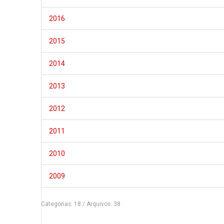
2016
2015
2014
2013
2012
2011
2010
2009
Categorias: 18
/
Arquivos: 38