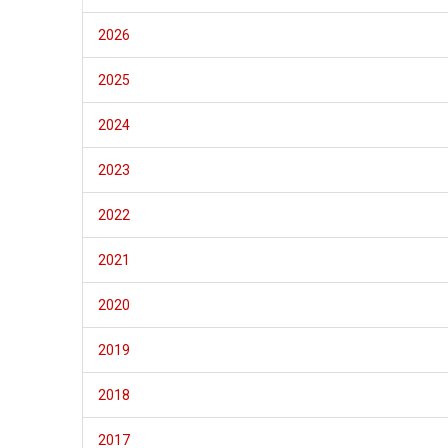
2026
2025
2024
2023
2022
2021
2020
2019
2018
2017