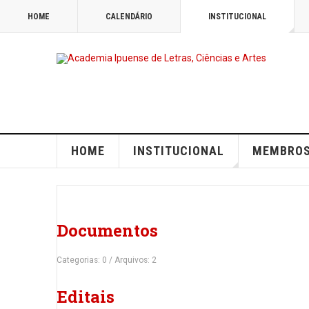
HOME
CALENDÁRIO
INSTITUCIONAL
HOME
INSTITUCIONAL
MEMBRO
Documentos
Categorias: 0
/
Arquivos: 2
Editais