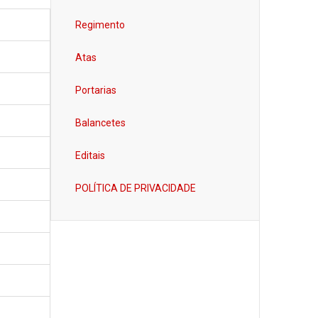
Regimento
Atas
Portarias
Balancetes
Editais
POLÍTICA DE PRIVACIDADE